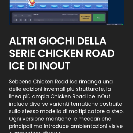
ALTRI GIOCHI DELLA
SERIE CHICKEN ROAD
ICE DI INOUT
Sebbene Chicken Road Ice rimanga una
delle edizioni invernali più strutturate, la
linea più ampia Chicken Road Ice InOut
include diverse varianti tematiche costruite
sullo stesso modello di moltiplicatore a step.
Ogni versione mantiene le meccaniche
principali ma introduce ambientazioni visive