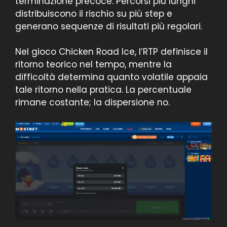
terminazione precoce. Percorsi più lunghi
distribuiscono il rischio su più step e
generano sequenze di risultati più regolari.
Nel gioco Chicken Road Ice, l’RTP definisce il
ritorno teorico nel tempo, mentre la
difficoltà determina quanto volatile appaia
tale ritorno nella pratica. La percentuale
rimane costante; la dispersione no.