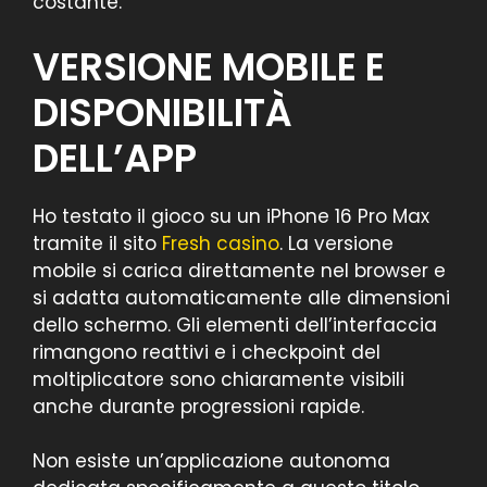
costante.
VERSIONE MOBILE E
DISPONIBILITÀ
DELL’APP
Ho testato il gioco su un iPhone 16 Pro Max
tramite il sito
Fresh casino
. La versione
mobile si carica direttamente nel browser e
si adatta automaticamente alle dimensioni
dello schermo. Gli elementi dell’interfaccia
rimangono reattivi e i checkpoint del
moltiplicatore sono chiaramente visibili
anche durante progressioni rapide.
Non esiste un’applicazione autonoma