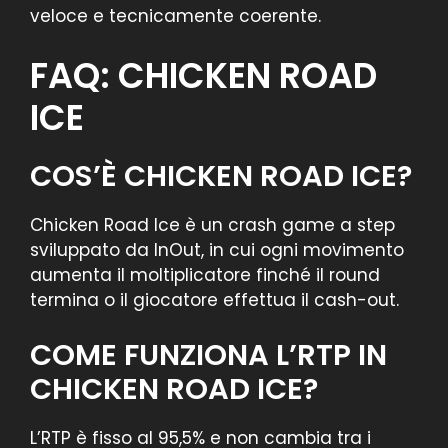
veloce e tecnicamente coerente.
FAQ: CHICKEN ROAD
ICE
COS’È CHICKEN ROAD ICE?
Chicken Road Ice è un crash game a step
sviluppato da InOut, in cui ogni movimento
aumenta il moltiplicatore finché il round
termina o il giocatore effettua il cash-out.
COME FUNZIONA L’RTP IN
CHICKEN ROAD ICE?
L’RTP è fisso al 95,5% e non cambia tra i