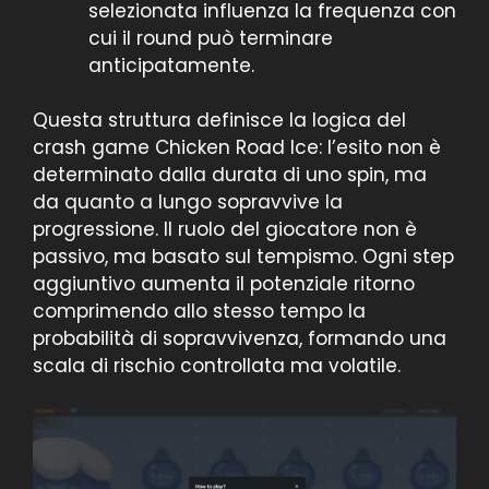
selezionata influenza la frequenza con
cui il round può terminare
anticipatamente.
Questa struttura definisce la logica del
crash game Chicken Road Ice: l’esito non è
determinato dalla durata di uno spin, ma
da quanto a lungo sopravvive la
progressione. Il ruolo del giocatore non è
passivo, ma basato sul tempismo. Ogni step
aggiuntivo aumenta il potenziale ritorno
comprimendo allo stesso tempo la
probabilità di sopravvivenza, formando una
scala di rischio controllata ma volatile.