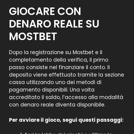
GIOCARE CON
DENARO REALE SU
MOSTBET
Dopo la registrazione su Mostbet e il
completamento della verifica, il primo
passo consiste nel finanziare il conto. Il
deposito viene effettuato tramite la sezione
cassa utilizzando uno dei metodi di
pagamento disponibili. Una volta
accreditato il saldo, l’accesso alla modalità
con denaro reale diventa disponibile.
Per avviare il gioco, segui questi passaggi: