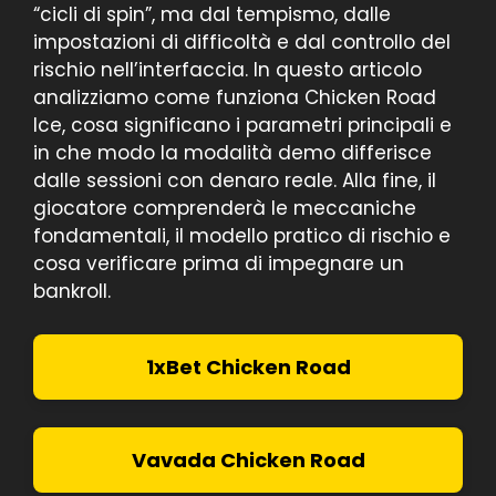
“cicli di spin”, ma dal tempismo, dalle
impostazioni di difficoltà e dal controllo del
rischio nell’interfaccia. In questo articolo
analizziamo come funziona Chicken Road
Ice, cosa significano i parametri principali e
in che modo la modalità demo differisce
dalle sessioni con denaro reale. Alla fine, il
giocatore comprenderà le meccaniche
fondamentali, il modello pratico di rischio e
cosa verificare prima di impegnare un
bankroll.
1xBet Chicken Road
Vavada Chicken Road