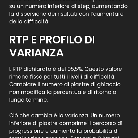
su un numero inferiore di step, aumentando
la dispersione dei risultati con l’aumentare
della difficoltà.
RTP E PROFILO DI
VARIANZA
L’RTP dichiarato è del 95,5%. Questo valore
rimane fisso per tutti i livelli di difficoltà.
Cambiare il numero di piastre di ghiaccio
non modifica la percentuale di ritorno a
lungo termine.
Ciò che cambia è la varianza. Un numero
inferiore di piastre comprime il percorso di
progressione e aumenta la probabilità di