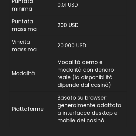
Puntata
0.01 USD
minima
Puntata
200 USD
massima
Vincita
20.000 USD
massima
Modalità demo e
modalità con denaro
Modalità
reale (la disponibilità
dipende dal casinò)
Basato su browser;
generalmente adattato
Piattaforme
a interfacce desktop e
mobile dei casinò