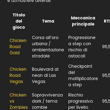
e atmosfere diverse.
Titolo
Meccanica
del
Tema
RT
principale
gioco
Corsa all’oro
Progressione
Chicken
urbana /
a step con
Road
95,
ambientazione
rischio di
Gold
stradale
ostacoli
Checkpoint
Chicken
Boulevard al
del
Road
neon di Las
95,
moltiplicatore
Vegas
Vegas
a step
Chicken
Sopravvivenza
Rischio
vs
dark / tema
progressivo
95,
Zombies
zombie
per livello