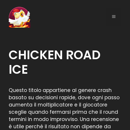
Vai
al
MENU
contenuto
CHICKEN ROAD
ICE
Questo titolo appartiene al genere crash
basato su decisioni rapide, dove ogni passo
aumenta il moltiplicatore e il giocatore
sceglie quando fermarsi prima che il round
termini in modo improvviso. Una recensione
è utile perché il risultato non dipende da