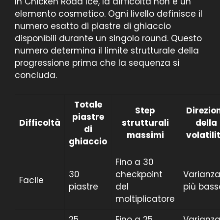
In Chicken Road Ice, la difficoltà non è un
elemento cosmetico. Ogni livello definisce il
numero esatto di piastre di ghiaccio
disponibili durante un singolo round. Questo
numero determina il limite strutturale della
progressione prima che la sequenza si
concluda.
Totale
Step
Direzio
piastre
Difficoltà
strutturali
della
di
massimi
volatili
ghiaccio
Fino a 30
30
checkpoint
Varianz
Facile
piastre
del
più bass
moltiplicatore
25
Fino a 25
Varianz