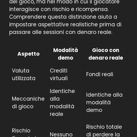
del gioco, ma nel modo in cui il giocatore
interagisce con rischio e ricompensa.
Comprendere questa distinzione aiuta a
impostare aspettative realistiche prima di
passare alle sessioni con denaro reale.
Modalità
Gioco con
Aspetto
demo
denaro reale
Valuta
Crediti
Fondi reali
utilizzata
virtuali
Identiche
Identiche alla
Meccaniche
alla
modalità
di gioco
modalità
demo
reale
Rischio totale
Rischio
Nessuno
di perdere la