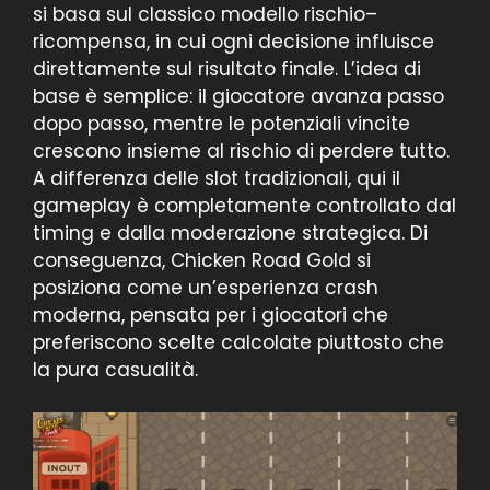
si basa sul classico modello rischio–
ricompensa, in cui ogni decisione influisce
direttamente sul risultato finale. L’idea di
base è semplice: il giocatore avanza passo
dopo passo, mentre le potenziali vincite
crescono insieme al rischio di perdere tutto.
A differenza delle slot tradizionali, qui il
gameplay è completamente controllato dal
timing e dalla moderazione strategica. Di
conseguenza, Chicken Road Gold si
posiziona come un’esperienza crash
moderna, pensata per i giocatori che
preferiscono scelte calcolate piuttosto che
la pura casualità.