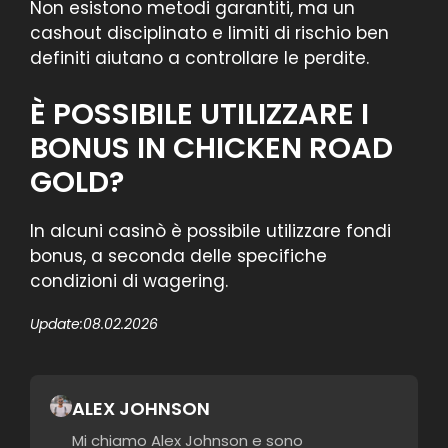
Non esistono metodi garantiti, ma un
cashout disciplinato e limiti di rischio ben
definiti aiutano a controllare le perdite.
È POSSIBILE UTILIZZARE I
BONUS IN CHICKEN ROAD
GOLD?
In alcuni casinò è possibile utilizzare fondi
bonus, a seconda delle specifiche
condizioni di wagering.
Update:
08.02.2026
ALEX JOHNSON
Mi chiamo Alex Johnson e sono