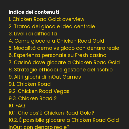
Indice dei contenuti
1.
Chicken Road Gold: overview
2.
Trama del gioco e idea centrale
3.
Livelli di difficoltà
4.
Come giocare a Chicken Road Gold
5.
Modalità demo vs gioco con denaro reale
6.
Esperienza personale su Fresh casino
7.
Casinò dove giocare a Chicken Road Gold
8.
Strategie efficaci e gestione del rischio
9.
Altri giochi di InOut Games
9.1.
Chicken Road
9.2.
Chicken Road Vegas
9.3.
Chicken Road 2
10.
FAQ
10.1.
Che cos’è Chicken Road Gold?
10.2.
È possibile giocare a Chicken Road Gold
InOut con denaro reale?