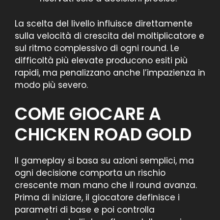
La scelta del livello influisce direttamente
sulla velocità di crescita del moltiplicatore e
sul ritmo complessivo di ogni round. Le
difficoltà più elevate producono esiti più
rapidi, ma penalizzano anche l’impazienza in
modo più severo.
COME GIOCARE A
CHICKEN ROAD GOLD
Il gameplay si basa su azioni semplici, ma
ogni decisione comporta un rischio
crescente man mano che il round avanza.
Prima di iniziare, il giocatore definisce i
parametri di base e poi controlla