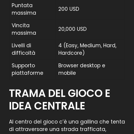
Puntata
200 USD
massima
Vincita
20,000 USD
massima
Livelli di
4 (Easy, Medium, Hard,
difficoltà
Hardcore)
Supporto
Browser desktop e
piattaforme
mobile
TRAMA DEL GIOCO E
IDEA CENTRALE
Al centro del gioco c’è una gallina che tenta
di attraversare una strada trafficata,