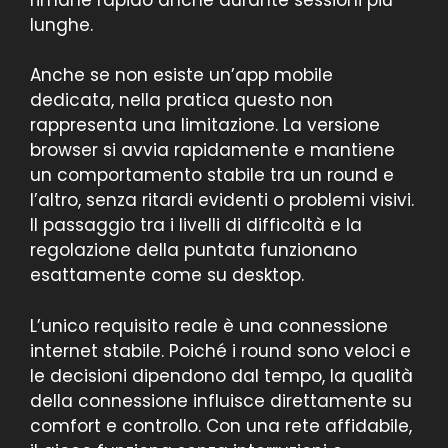
lunghe.
Anche se non esiste un’app mobile
dedicata, nella pratica questo non
rappresenta una limitazione. La versione
browser si avvia rapidamente e mantiene
un comportamento stabile tra un round e
l’altro, senza ritardi evidenti o problemi visivi.
Il passaggio tra i livelli di difficoltà e la
regolazione della puntata funzionano
esattamente come su desktop.
L’unico requisito reale è una connessione
internet stabile. Poiché i round sono veloci e
le decisioni dipendono dal tempo, la qualità
della connessione influisce direttamente su
comfort e controllo. Con una rete affidabile,