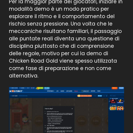
Per la maggior parte dei giocatori, iniziare in
modalità demo è un modo pratico per
esplorare il ritmo e il comportamento del
rischio senza pressione. Una volta che le
meccaniche risultano familiari, il passaggio
alle puntate reali diventa una questione di
disciplina piuttosto che di comprensione
delle regole, motivo per cui la demo di
Chicken Road Gold viene spesso utilizzata
come fase di preparazione e non come
alternativa.