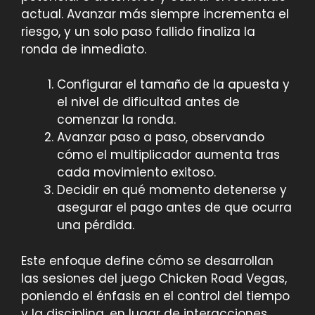
actual. Avanzar más siempre incrementa el
riesgo, y un solo paso fallido finaliza la
ronda de inmediato.
Configurar el tamaño de la apuesta y
el nivel de dificultad antes de
comenzar la ronda.
Avanzar paso a paso, observando
cómo el multiplicador aumenta tras
cada movimiento exitoso.
Decidir en qué momento detenerse y
asegurar el pago antes de que ocurra
una pérdida.
Este enfoque define cómo se desarrollan
las sesiones del juego Chicken Road Vegas,
poniendo el énfasis en el control del tiempo
y la disciplina, en lugar de interacciones