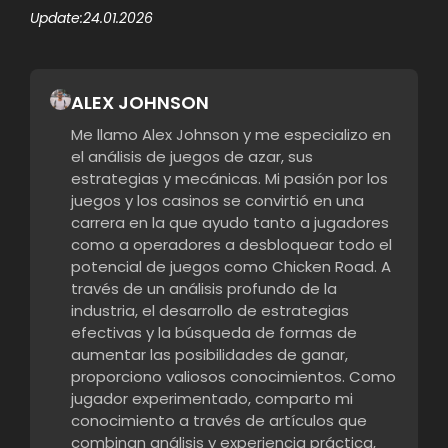
Update:
24.01.2026
ALEX JOHNSON
Me llamo Alex Johnson y me especializo en
el análisis de juegos de azar, sus
estrategias y mecánicas. Mi pasión por los
juegos y los casinos se convirtió en una
carrera en la que ayudo tanto a jugadores
como a operadores a desbloquear todo el
potencial de juegos como Chicken Road. A
través de un análisis profundo de la
industria, el desarrollo de estrategias
efectivas y la búsqueda de formas de
aumentar las posibilidades de ganar,
proporciono valiosos conocimientos. Como
jugador experimentado, comparto mi
conocimiento a través de artículos que
combinan análisis y experiencia práctica,