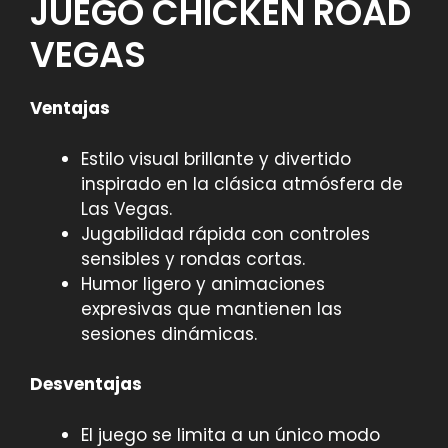
JUEGO CHICKEN ROAD
VEGAS
Ventajas
Estilo visual brillante y divertido
inspirado en la clásica atmósfera de
Las Vegas.
Jugabilidad rápida con controles
sensibles y rondas cortas.
Humor ligero y animaciones
expresivas que mantienen las
sesiones dinámicas.
Desventajas
El juego se limita a un único modo