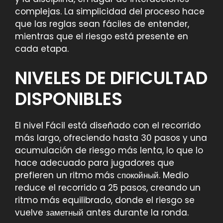
complejas. La simplicidad del proceso hace
que las reglas sean fáciles de entender,
mientras que el riesgo está presente en
cada etapa.
NIVELES DE DIFICULTAD
DISPONIBLES
El nivel Fácil está diseñado con el recorrido
más largo, ofreciendo hasta 30 pasos y una
acumulación de riesgo más lenta, lo que lo
hace adecuado para jugadores que
prefieren un ritmo más спокойный. Medio
reduce el recorrido a 25 pasos, creando un
ritmo más equilibrado, donde el riesgo se
vuelve заметный antes durante la ronda.