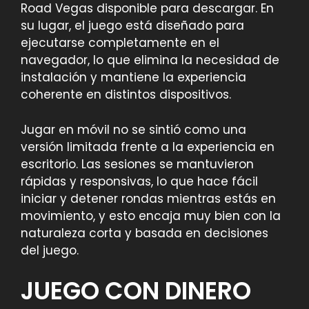
Road Vegas disponible para descargar. En
su lugar, el juego está diseñado para
ejecutarse completamente en el
navegador, lo que elimina la necesidad de
instalación y mantiene la experiencia
coherente en distintos dispositivos.
Jugar en móvil no se sintió como una
versión limitada frente a la experiencia en
escritorio. Las sesiones se mantuvieron
rápidas y responsivas, lo que hace fácil
iniciar y detener rondas mientras estás en
movimiento, y esto encaja muy bien con la
naturaleza corta y basada en decisiones
del juego.
JUEGO CON DINERO