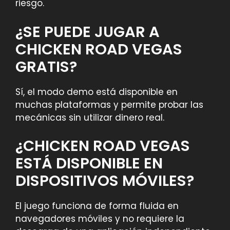
riesgo.
¿SE PUEDE JUGAR A
CHICKEN ROAD VEGAS
GRATIS?
Sí, el modo demo está disponible en
muchas plataformas y permite probar las
mecánicas sin utilizar dinero real.
¿CHICKEN ROAD VEGAS
ESTÁ DISPONIBLE EN
DISPOSITIVOS MÓVILES?
El juego funciona de forma fluida en
navegadores móviles y no requiere la