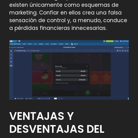
existen únicamente como esquemas de
marketing. Confiar en ellos crea una falsa
sensación de control y, a menudo, conduce
a pérdidas financieras innecesarias.
VENTAJAS Y
DESVENTAJAS DEL