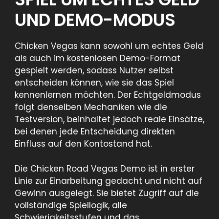
UND DEMO-MODUS
Chicken Vegas kann sowohl um echtes Geld
als auch im kostenlosen Demo-Format
gespielt werden, sodass Nutzer selbst
entscheiden können, wie sie das Spiel
kennenlernen möchten. Der Echtgeldmodus
folgt denselben Mechaniken wie die
Testversion, beinhaltet jedoch reale Einsätze,
bei denen jede Entscheidung direkten
Einfluss auf den Kontostand hat.
Die Chicken Road Vegas Demo ist in erster
Linie zur Einarbeitung gedacht und nicht auf
Gewinn ausgelegt. Sie bietet Zugriff auf die
vollständige Spiellogik, alle
Schwierigkeitsstufen und das