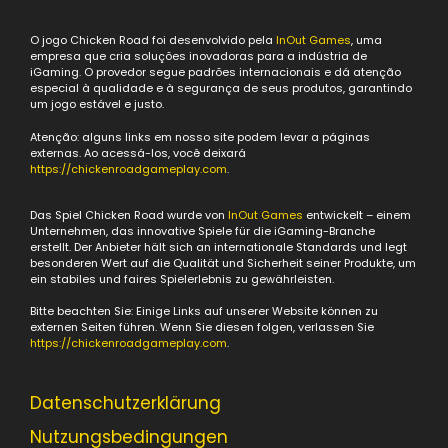
O jogo Chicken Road foi desenvolvido pela
InOut Games
, uma
empresa que cria soluções inovadoras para a indústria de
iGaming. O provedor segue padrões internacionais e dá atenção
especial à qualidade e à segurança de seus produtos, garantindo
um jogo estável e justo.
Atenção: alguns links em nosso site podem levar a páginas
externas. Ao acessá-los, você deixará
https://chickenroadgameplay.com
.
Das Spiel Chicken Road wurde von
InOut Games
entwickelt – einem
Unternehmen, das innovative Spiele für die iGaming-Branche
erstellt. Der Anbieter hält sich an internationale Standards und legt
besonderen Wert auf die Qualität und Sicherheit seiner Produkte, um
ein stabiles und faires Spielerlebnis zu gewährleisten.
Bitte beachten Sie: Einige Links auf unserer Website können zu
externen Seiten führen. Wenn Sie diesen folgen, verlassen Sie
https://chickenroadgameplay.com
.
Datenschutzerklärung
Nutzungsbedingungen