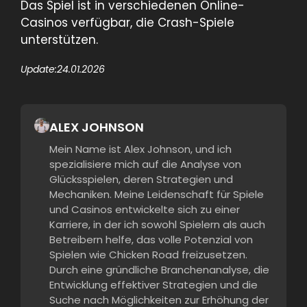
Das Spiel ist in verschiedenen Online-
Casinos verfügbar, die Crash-Spiele
unterstützen.
Update:
24.01.2026
ALEX JOHNSON
Mein Name ist Alex Johnson, und ich
spezialisiere mich auf die Analyse von
Glücksspielen, deren Strategien und
Mechaniken. Meine Leidenschaft für Spiele
und Casinos entwickelte sich zu einer
Karriere, in der ich sowohl Spielern als auch
Betreibern helfe, das volle Potenzial von
Spielen wie Chicken Road freizusetzen.
Durch eine gründliche Branchenanalyse, die
Entwicklung effektiver Strategien und die
Suche nach Möglichkeiten zur Erhöhung der