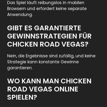
Das Spiel läuft reibungslos in mobilen
Browsern und erfordert keine separate
Anwendung.
GIBT ES GARANTIERTE
GEWINNSTRATEGIEN FÜR
CHICKEN ROAD VEGAS?
Nein, die Ergebnisse sind zufällig, und keine
Strategie kann konstante Gewinne
garantieren.
WO KANN MAN CHICKEN
ROAD VEGAS ONLINE
SPIELEN?