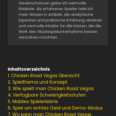
Gewinnchancen gebe ich wertvolle
Einblicke. Als erfahrener Spieler teile ich
mein Wissen in Artikeln, die analytische
Expertise und praktische Erfahrung vereinen
und wertvolle Inhalte für alle bieten, die die
Welt des Glücksspielunterhaltens besser
verstehen möchten.
Inhaltsverzeichnis
1.
Chicken Road Vegas Übersicht
2.
Spielthema und Konzept
3.
Wie spielt man Chicken Road Vegas
4.
Verfügbare Schwierigkeitsstufen
5.
Mobiles Spielerlebnis
6.
Spiel um echtes Geld und Demo-Modus
7.
Wo kann man Chicken Road Vegas