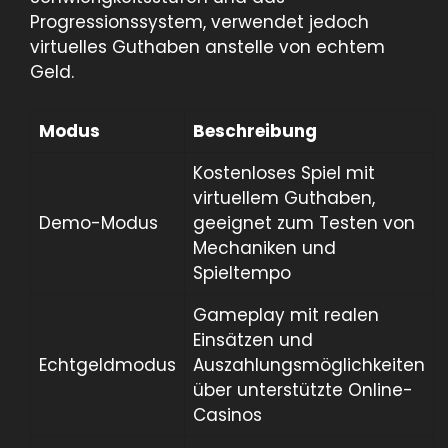
Progressionssystem, verwendet jedoch
virtuelles Guthaben anstelle von echtem
Geld.
Modus
Beschreibung
Kostenloses Spiel mit
virtuellem Guthaben,
Demo-Modus
geeignet zum Testen von
Mechaniken und
Spieltempo
Gameplay mit realen
Einsätzen und
Echtgeldmodus
Auszahlungsmöglichkeiten
über unterstützte Online-
Casinos