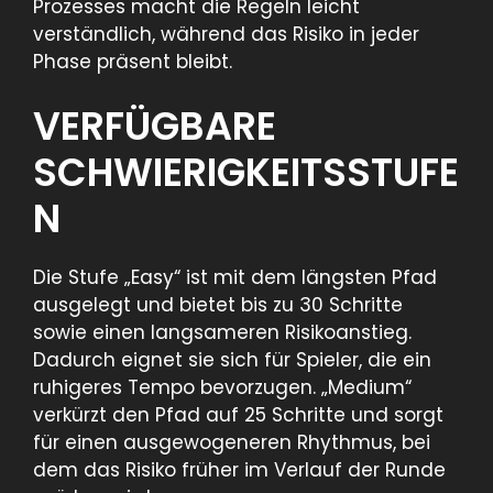
Prozesses macht die Regeln leicht
verständlich, während das Risiko in jeder
Phase präsent bleibt.
VERFÜGBARE
SCHWIERIGKEITSSTUFE
N
Die Stufe „Easy“ ist mit dem längsten Pfad
ausgelegt und bietet bis zu 30 Schritte
sowie einen langsameren Risikoanstieg.
Dadurch eignet sie sich für Spieler, die ein
ruhigeres Tempo bevorzugen. „Medium“
verkürzt den Pfad auf 25 Schritte und sorgt
für einen ausgewogeneren Rhythmus, bei
dem das Risiko früher im Verlauf der Runde