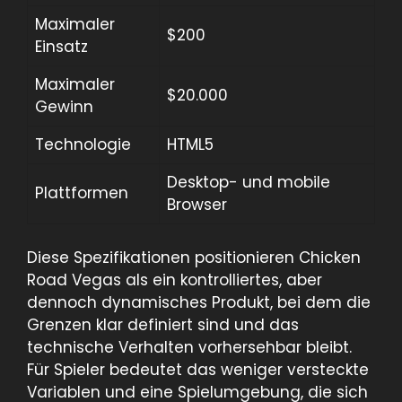
Maximaler
$200
Einsatz
Maximaler
$20.000
Gewinn
Technologie
HTML5
Desktop- und mobile
Plattformen
Browser
Diese Spezifikationen positionieren Chicken
Road Vegas als ein kontrolliertes, aber
dennoch dynamisches Produkt, bei dem die
Grenzen klar definiert sind und das
technische Verhalten vorhersehbar bleibt.
Für Spieler bedeutet das weniger versteckte
Variablen und eine Spielumgebung, die sich