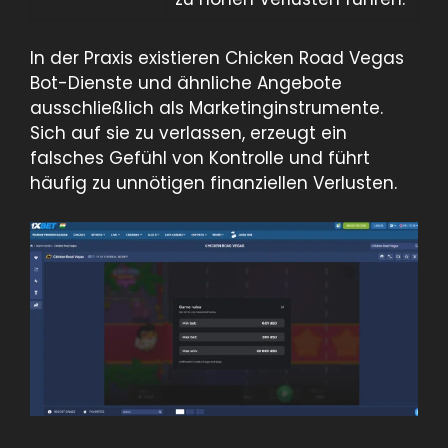
In der Praxis existieren Chicken Road Vegas
Bot-Dienste und ähnliche Angebote
ausschließlich als Marketinginstrumente.
Sich auf sie zu verlassen, erzeugt ein
falsches Gefühl von Kontrolle und führt
häufig zu unnötigen finanziellen Verlusten.