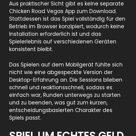
Aus praktischer Sicht gibt es keine separate
Chicken Road Vegas App zum Download.
Stattdessen ist das Spiel vollständig für den
Betrieb im Browser konzipiert, wodurch keine
Installation erforderlich ist und das
Spielerlebnis auf verschiedenen Geräten
konsistent bleibt.
Das Spielen auf dem Mobilgerät fühlte sich
nicht wie eine abgespeckte Version der
Desktop-Erfahrung an. Die Sessions blieben
schnell und reaktionsschnell, sodass es
einfach war, Runden unterwegs zu starten
und zu beenden, was gut zum kurzen,
entscheidungsbasierten Charakter des
Spiels passt.
SPIEL UM ECHTES GELD