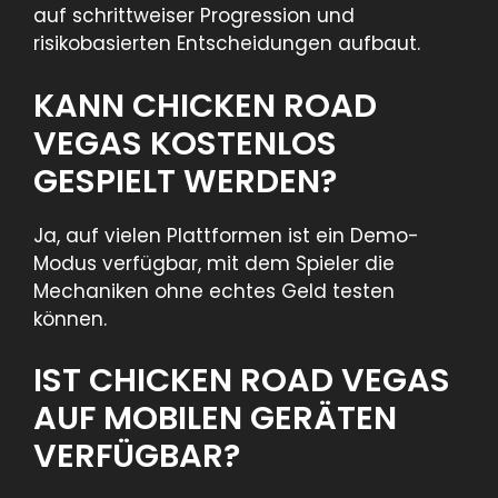
auf schrittweiser Progression und
risikobasierten Entscheidungen aufbaut.
KANN CHICKEN ROAD
VEGAS KOSTENLOS
GESPIELT WERDEN?
Ja, auf vielen Plattformen ist ein Demo-
Modus verfügbar, mit dem Spieler die
Mechaniken ohne echtes Geld testen
können.
IST CHICKEN ROAD VEGAS
AUF MOBILEN GERÄTEN
VERFÜGBAR?