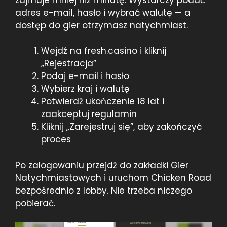
adres e-mail, hasło i wybrać walutę — a
dostęp do gier otrzymasz natychmiast.
Wejdź na fresh.casino i kliknij
„Rejestracja”
Podaj e-mail i hasło
Wybierz kraj i walutę
Potwierdź ukończenie 18 lat i
zaakceptuj regulamin
Kliknij „Zarejestruj się”, aby zakończyć
proces
Po zalogowaniu przejdź do zakładki Gier
Natychmiastowych i uruchom Chicken Road
bezpośrednio z lobby. Nie trzeba niczego
pobierać.