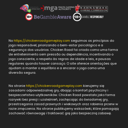
No
https://chickenroadgameplay.com
seguimos os princípios do
jogo responsável, priorizando o bem-estar psicológico e a
segurança dos usuários. Chicken Road foi criado como uma forma
de entretenimento sem pressão ou dependência, incentivando o
jogo consciente, o respeito às regras de idade e leis, e pausas
regulares quando houver cansaço. O site oferece orientações que
ajudam a manter o equilíbrio e a encarar o jogo como uma
diversão segura.
Na stronie
https://chickenroadgameplay.com
kierujemy się
zasadami odpowiedzialnej gry, dbając o komfort psychiczny i
bezpieczeństwo użytkowników. Chicken Road powstało jako forma
rozrywki bez presji i uzależnień, zachęcając do świadomej gry,
przestrzegania zasad prawnych i wiekowych oraz robienia przerw w
razie zmęczenia. Na stronie publikujemy wskazówki, które pomagają
zachować równowagę i traktować grę jako bezpieczną zabawę.