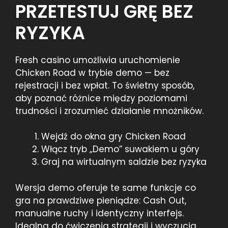
PRZETESTUJ GRĘ BEZ
RYZYKA
Fresh casino umożliwia uruchomienie
Chicken Road w trybie demo — bez
rejestracji i bez wpłat. To świetny sposób,
aby poznać różnice między poziomami
trudności i zrozumieć działanie mnożników.
Wejdź do okna gry Chicken Road
Włącz tryb „Demo” suwakiem u góry
Graj na wirtualnym saldzie bez ryzyka
Wersja demo oferuje te same funkcje co
gra na prawdziwe pieniądze: Cash Out,
manualne ruchy i identyczny interfejs.
Idealna do ćwiczenia strategii i wyczucia