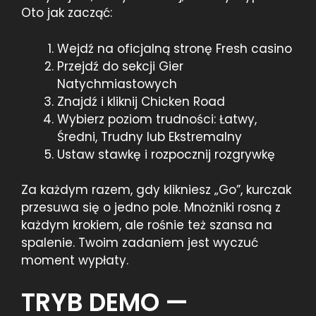
Oto jak zacząć:
Wejdź na oficjalną stronę Fresh casino
Przejdź do sekcji Gier
Natychmiastowych
Znajdź i kliknij Chicken Road
Wybierz poziom trudności: Łatwy,
Średni, Trudny lub Ekstremalny
Ustaw stawkę i rozpocznij rozgrywkę
Za każdym razem, gdy klikniesz „Go”, kurczak
przesuwa się o jedno pole. Mnożniki rosną z
każdym krokiem, ale rośnie też szansa na
spalenie. Twoim zadaniem jest wyczuć
moment wypłaty.
TRYB DEMO —