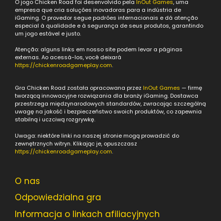
O jogo Chicken Road foi desenvolvido pela
InOut Games
, uma
empresa que cria soluções inovadoras para a indústria de
iGaming. O provedor segue padrões internacionais e dá atenção
especial à qualidade e à segurança de seus produtos, garantindo
um jogo estável e justo.
Atenção: alguns links em nosso site podem levar a páginas
externas. Ao acessá-los, você deixará
https://chickenroadgameplay.com
.
Gra Chicken Road została opracowana przez
InOut Games
— firmę
tworzącą innowacyjne rozwiązania dla branży iGaming. Dostawca
przestrzega międzynarodowych standardów, zwracając szczególną
uwagę na jakość i bezpieczeństwo swoich produktów, co zapewnia
stabilną i uczciwą rozgrywkę.
Uwaga: niektóre linki na naszej stronie mogą prowadzić do
zewnętrznych witryn. Klikając je, opuszczasz
https://chickenroadgameplay.com
.
O nas
Odpowiedzialna gra
Informacja o linkach afiliacyjnych