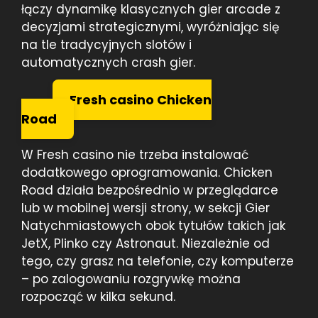
łączy dynamikę klasycznych gier arcade z
decyzjami strategicznymi, wyróżniając się
na tle tradycyjnych slotów i
automatycznych crash gier.
Fresh casino Chicken
Road
W Fresh casino nie trzeba instalować
dodatkowego oprogramowania. Chicken
Road działa bezpośrednio w przeglądarce
lub w mobilnej wersji strony, w sekcji Gier
Natychmiastowych obok tytułów takich jak
JetX, Plinko czy Astronaut. Niezależnie od
tego, czy grasz na telefonie, czy komputerze
– po zalogowaniu rozgrywkę można
rozpocząć w kilka sekund.