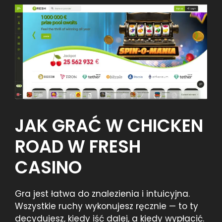
JAK GRAĆ W CHICKEN
ROAD W FRESH
CASINO
Gra jest łatwa do znalezienia i intuicyjna.
Wszystkie ruchy wykonujesz ręcznie — to ty
decydujesz, kiedy iść dalej, a kiedy wypłacić.