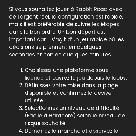
Si vous souhaitez jouer à Rabbit Road avec
de l’argent réel, la configuration est rapide,
mais il est préférable de suivre les étapes
dans le bon ordre. Un bon départ est
important car il s’agit d’un jeu rapide où les
décisions se prennent en quelques
secondes et non en quelques minutes.
Choisissez une plateforme sous
licence et ouvrez le jeu depuis le lobby.
Définissez votre mise dans la plage
disponible et confirmez la devise
utilisée.
Sélectionnez un niveau de difficulté
(Facile à Hardcore) selon le niveau de
risque souhaité.
Démarrez la manche et observez le