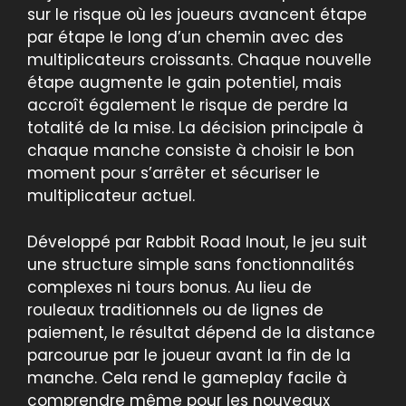
sur le risque où les joueurs avancent étape
par étape le long d’un chemin avec des
multiplicateurs croissants. Chaque nouvelle
étape augmente le gain potentiel, mais
accroît également le risque de perdre la
totalité de la mise. La décision principale à
chaque manche consiste à choisir le bon
moment pour s’arrêter et sécuriser le
multiplicateur actuel.
Développé par Rabbit Road Inout, le jeu suit
une structure simple sans fonctionnalités
complexes ni tours bonus. Au lieu de
rouleaux traditionnels ou de lignes de
paiement, le résultat dépend de la distance
parcourue par le joueur avant la fin de la
manche. Cela rend le gameplay facile à
comprendre même pour les nouveaux