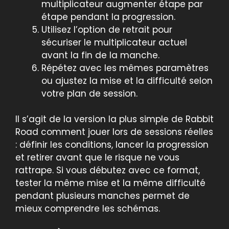
multiplicateur augmenter étape par
étape pendant la progression.
Utilisez l’option de retrait pour
sécuriser le multiplicateur actuel
avant la fin de la manche.
Répétez avec les mêmes paramètres
ou ajustez la mise et la difficulté selon
votre plan de session.
Il s’agit de la version la plus simple de Rabbit
Road comment jouer lors de sessions réelles
: définir les conditions, lancer la progression
et retirer avant que le risque ne vous
rattrape. Si vous débutez avec ce format,
tester la même mise et la même difficulté
pendant plusieurs manches permet de
mieux comprendre les schémas.