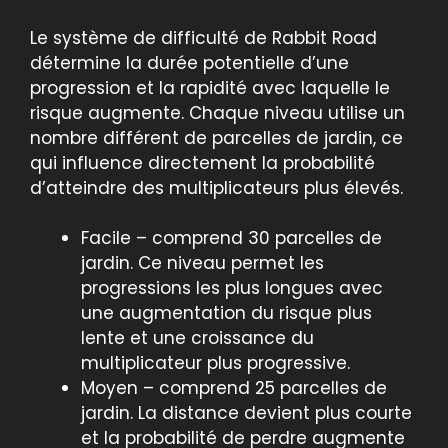
Le système de difficulté de Rabbit Road
détermine la durée potentielle d’une
progression et la rapidité avec laquelle le
risque augmente. Chaque niveau utilise un
nombre différent de parcelles de jardin, ce
qui influence directement la probabilité
d’atteindre des multiplicateurs plus élevés.
Facile – comprend 30 parcelles de
jardin. Ce niveau permet les
progressions les plus longues avec
une augmentation du risque plus
lente et une croissance du
multiplicateur plus progressive.
Moyen – comprend 25 parcelles de
jardin. La distance devient plus courte
et la probabilité de perdre augmente