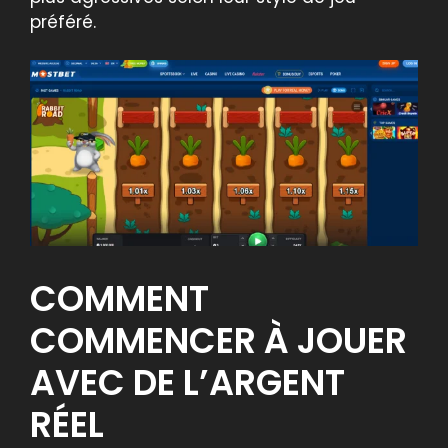
préféré.
COMMENT
COMMENCER À JOUER
AVEC DE L’ARGENT
RÉEL