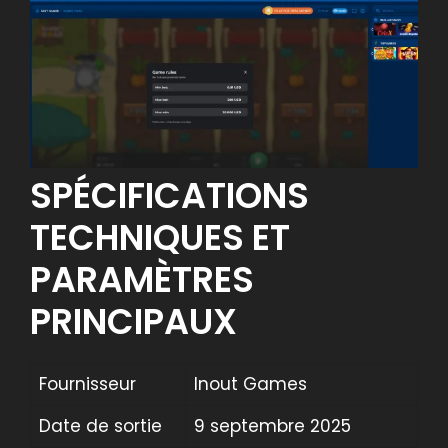
SPÉCIFICATIONS
TECHNIQUES ET
PARAMÈTRES
PRINCIPAUX
Fournisseur
Inout Games
Date de sortie
9 septembre 2025