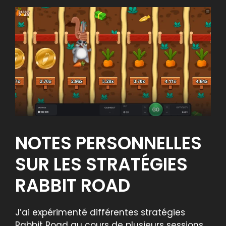
NOTES PERSONNELLES
SUR LES STRATÉGIES
RABBIT ROAD
J’ai expérimenté différentes stratégies
Rabbit Road au cours de plusieurs sessions