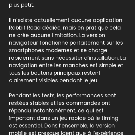
plus petit.
Il n’existe actuellement aucune application
Rabbit Road dédiée, mais en pratique cela
ne crée aucune limitation. La version
navigateur fonctionne parfaitement sur les
smartphones modernes et se charge
rapidement sans nécessiter d’installation. La
navigation entre les manches est simple et
tous les boutons principaux restent
clairement visibles pendant le jeu.
Pendant les tests, les performances sont
restées stables et les commandes ont
répondu instantanément, ce qui est
important dans un jeu rapide où le timing
est essentiel. Dans l’ensemble, la version
mobile est presque identique à l’expérience