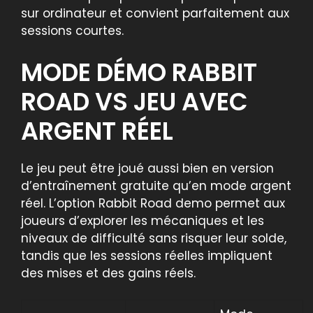
sur ordinateur et convient parfaitement aux
sessions courtes.
MODE DÉMO RABBIT
ROAD VS JEU AVEC
ARGENT RÉEL
Le jeu peut être joué aussi bien en version
d’entraînement gratuite qu’en mode argent
réel. L’option Rabbit Road demo permet aux
joueurs d’explorer les mécaniques et les
niveaux de difficulté sans risquer leur solde,
tandis que les sessions réelles impliquent
des mises et des gains réels.