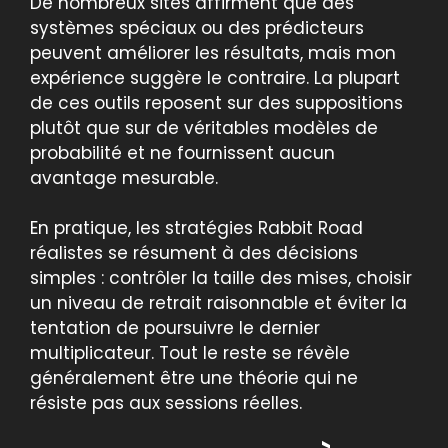
De nombreux sites affirment que des
systèmes spéciaux ou des prédicteurs
peuvent améliorer les résultats, mais mon
expérience suggère le contraire. La plupart
de ces outils reposent sur des suppositions
plutôt que sur de véritables modèles de
probabilité et ne fournissent aucun
avantage mesurable.
En pratique, les stratégies Rabbit Road
réalistes se résument à des décisions
simples : contrôler la taille des mises, choisir
un niveau de retrait raisonnable et éviter la
tentation de poursuivre le dernier
multiplicateur. Tout le reste se révèle
généralement être une théorie qui ne
résiste pas aux sessions réelles.