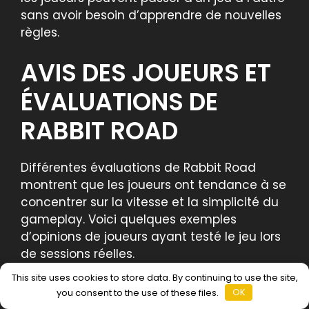
sans avoir besoin d’apprendre de nouvelles
règles.
AVIS DES JOUEURS ET
ÉVALUATIONS DE
RABBIT ROAD
Différentes évaluations de Rabbit Road
montrent que les joueurs ont tendance à se
concentrer sur la vitesse et la simplicité du
gameplay. Voici quelques exemples
d’opinions de joueurs ayant testé le jeu lors
de sessions réelles.
This site uses cookies to store data. By continuing to use the site,
Michael Turner note que le jeu semble
you consent to the use of these files.
OK
simple mais demande tout de même de