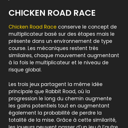
CHICKEN ROAD RACE
Chicken Road Race
conserve le concept de
multiplicateur basé sur des étapes mais le
présente dans un environnement de type
course. Les mécaniques restent très
similaires, chaque mouvement augmentant
à la fois le multiplicateur et le niveau de
risque global.
Les trois jeux partagent la même idée
principale que Rabbit Road, où la
progression le long du chemin augmente
les gains potentiels tout en augmentant
également la probabilité de perdre la
totalité de la mise. Grâce à cette similarité,
les joueurs peuvent passer d’un jeu à l’autre